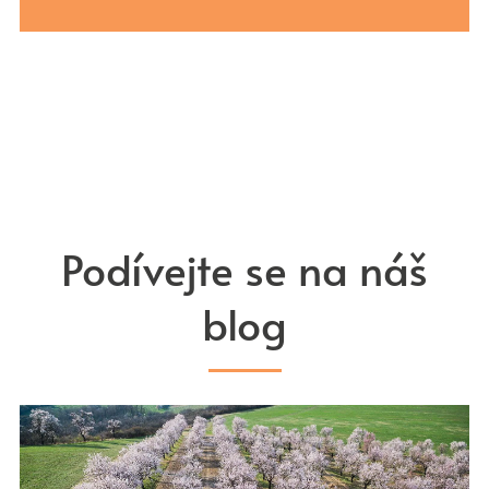
Podívejte se na náš
blog