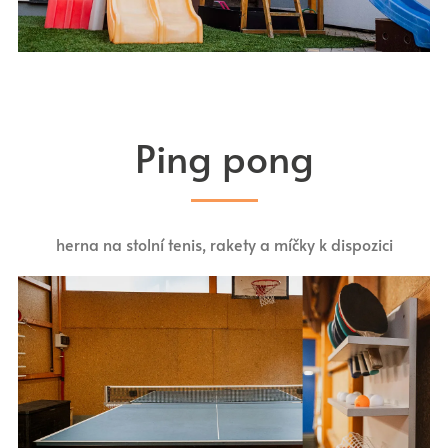
Ping pong
herna na stolní tenis, rakety a míčky k dispozici