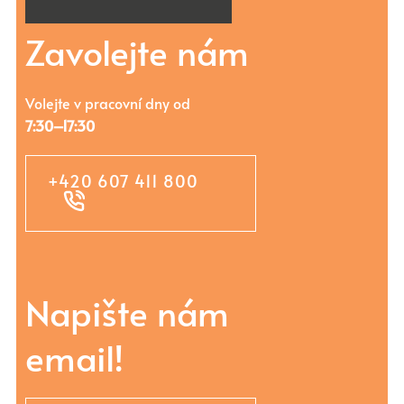
Zavolejte nám
Volejte v pracovní dny od
7:30–17:30
+420 607 411 800
Napište nám
email!