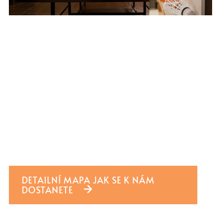
DETAILNÍ MAPA JAK SE K NÁM
DOSTANETE