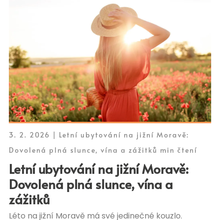
3. 2. 2026 | Letní ubytování na jižní Moravě:
Dovolená plná slunce, vína a zážitků min čtení
Letní ubytování na jižní Moravě:
Dovolená plná slunce, vína a
zážitků
Léto na jižní Moravě má své jedinečné kouzlo.